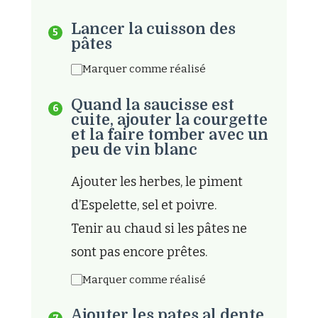
Lancer la cuisson des
pâtes
Marquer comme réalisé
Quand la saucisse est
cuite, ajouter la courgette
et la faire tomber avec un
peu de vin blanc
Ajouter les herbes, le piment
d’Espelette, sel et poivre.
Tenir au chaud si les pâtes ne
sont pas encore prêtes.
Marquer comme réalisé
Ajouter les pates al dente