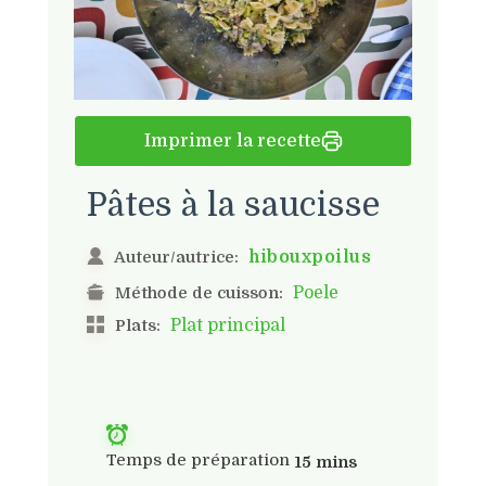
Imprimer la recette
Pâtes à la saucisse
hibouxpoilus
Auteur/autrice:
Poele
Méthode de cuisson:
Plat principal
Plats:
Temps de préparation
15 mins