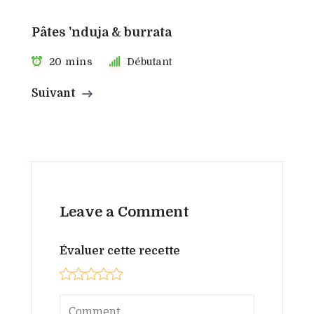
Pâtes 'nduja & burrata
20 mins
Débutant
Suivant
Leave a Comment
Évaluer cette recette