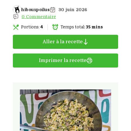
hibouxpoilus
30 juin 2026
0 Commentaire
Portions:
4
Temps total:
35 mins
Aller à la recette
Imprimer la recette