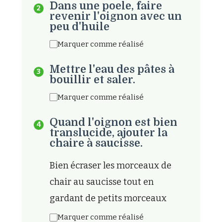
Dans une poele, faire
revenir l'oignon avec un
peu d'huile
Marquer comme réalisé
Mettre l'eau des pâtes à
bouillir et saler.
Marquer comme réalisé
Quand l'oignon est bien
translucide, ajouter la
chaire à saucisse.
Bien écraser les morceaux de
chair au saucisse tout en
gardant de petits morceaux
Marquer comme réalisé