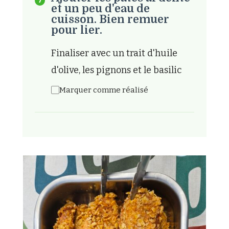
et un peu d'eau de
cuisson. Bien remuer
pour lier.
Finaliser avec un trait d'huile
d'olive, les pignons et le basilic
Marquer comme réalisé