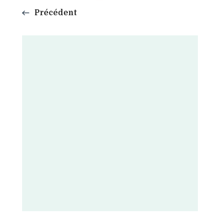
Précédent