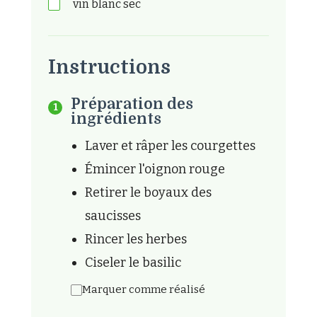
vin blanc sec
Instructions
Préparation des
ingrédients
Laver et râper les courgettes
Émincer l'oignon rouge
Retirer le boyaux des
saucisses
Rincer les herbes
Ciseler le basilic
Marquer comme réalisé