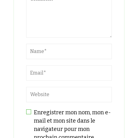
Enregistrer mon nom, mon e-
mail et mon site dans le
navigateur pour mon
prochain commentaire.