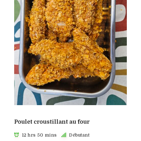
Poulet croustillant au four
12 hrs 50 mins
Débutant