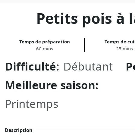
Petits pois à 
Temps de préparation
Temps de cui
60 mins
25 mins
Difficulté:
Débutant
P
Meilleure saison:
Printemps
Description