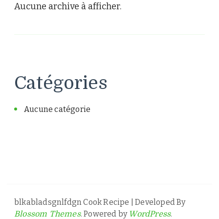
Aucune archive à afficher.
Catégories
Aucune catégorie
blkabladsgnlfdgn
Cook Recipe | Developed By
. Powered by
.
Blossom Themes
WordPress