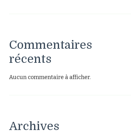
Commentaires
récents
Aucun commentaire à afficher.
Archives