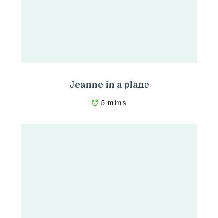
Jeanne in a plane
5 mins