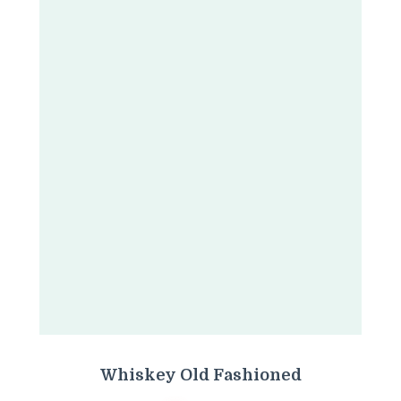
Whiskey Old Fashioned