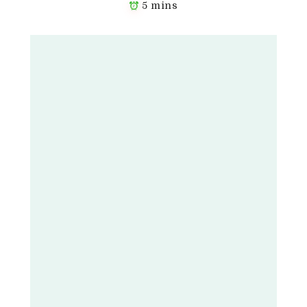
5 mins