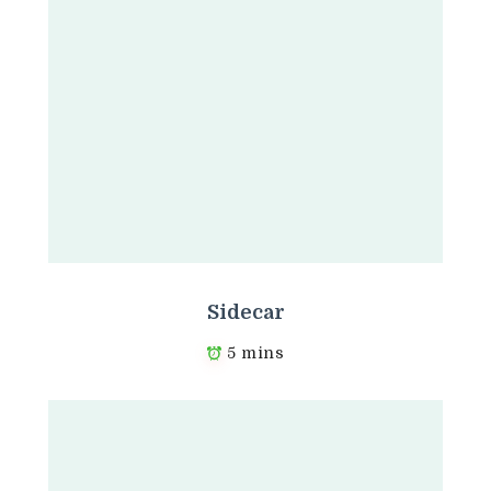
Sidecar
5 mins