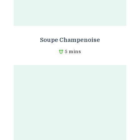
Soupe Champenoise
5 mins