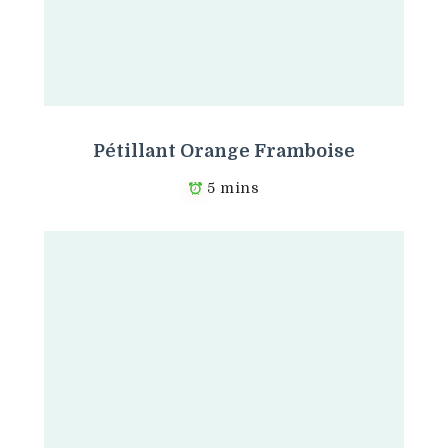
Pétillant Orange Framboise
5 mins