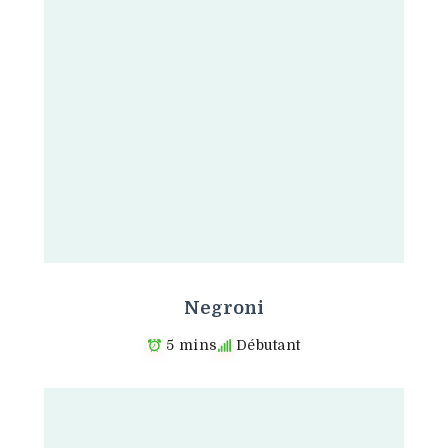
Negroni
5 mins
Débutant