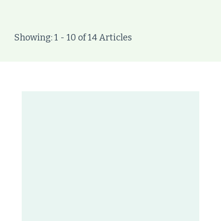
Showing: 1 - 10 of 14 Articles