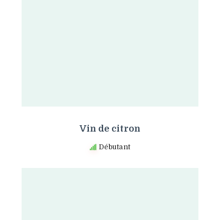
Vin de citron
Débutant