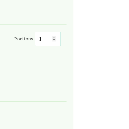
Portions