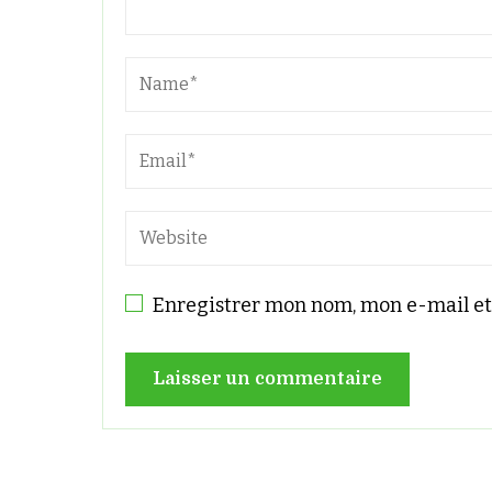
Enregistrer mon nom, mon e-mail et