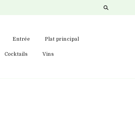
Entrée
Plat principal
Cocktails
Vins