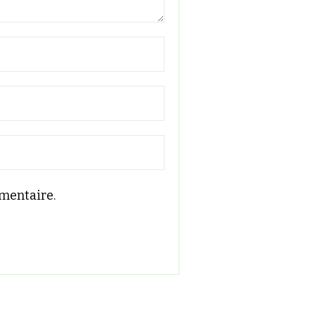
mentaire.