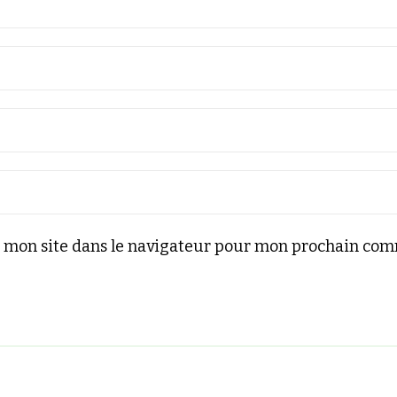
 mon site dans le navigateur pour mon prochain com