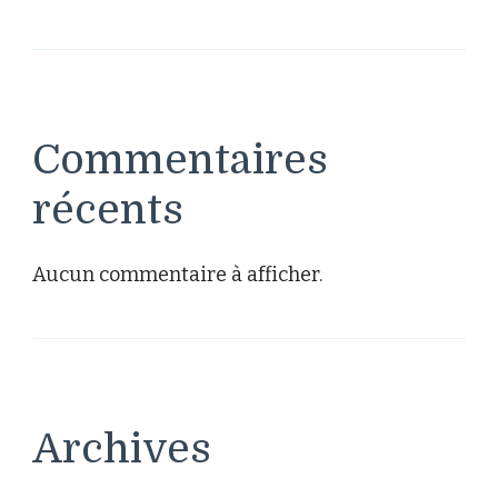
Commentaires
récents
Aucun commentaire à afficher.
Archives