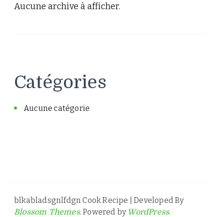
Aucune archive à afficher.
Catégories
Aucune catégorie
blkabladsgnlfdgn
Cook Recipe | Developed By
. Powered by
.
Blossom Themes
WordPress