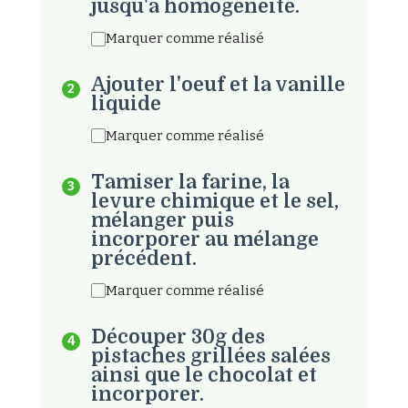
jusqu'à homogénéité.
Marquer comme réalisé
Ajouter l'oeuf et la vanille
liquide
Marquer comme réalisé
Tamiser la farine, la
levure chimique et le sel,
mélanger puis
incorporer au mélange
précédent.
Marquer comme réalisé
Découper 30g des
pistaches grillées salées
ainsi que le chocolat et
incorporer.