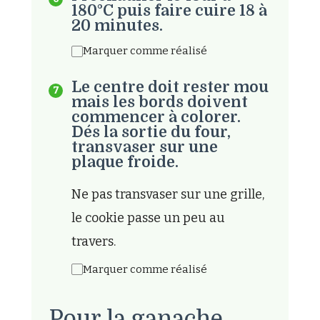
180°C puis faire cuire 18 à
20 minutes.
Marquer comme réalisé
Le centre doit rester mou
mais les bords doivent
commencer à colorer.
Dés la sortie du four,
transvaser sur une
plaque froide.
Ne pas transvaser sur une grille,
le cookie passe un peu au
travers.
Marquer comme réalisé
Pour la ganache