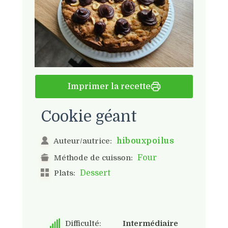
Imprimer la recette
Cookie géant
hibouxpoilus
Auteur/autrice:
Four
Méthode de cuisson:
Dessert
Plats:
Difficulté:
Intermédiaire