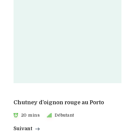
Chutney d'oignon rouge au Porto
20 mins
Débutant
Suivant