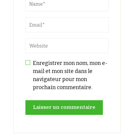
Enregistrer mon nom, mon e-
mail et mon site dans le
navigateur pour mon
prochain commentaire.