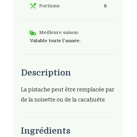
Portions:
8
Meilleure saison:
Valable toute l’année.
Description
La pistache peut être remplacée par
de la noisette ou de la cacahuète.
Ingrédients