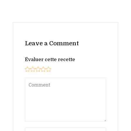
Leave a Comment
Évaluer cette recette