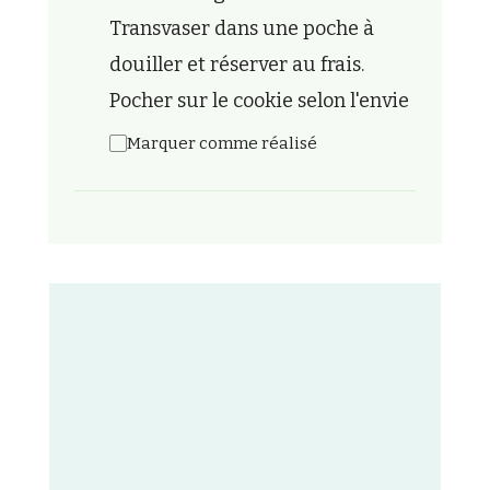
Transvaser dans une poche à
douiller et réserver au frais.
Pocher sur le cookie selon l'envie
Marquer comme réalisé