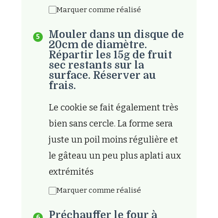
Marquer comme réalisé
Mouler dans un disque de
20cm de diamètre.
Répartir les 15g de fruit
sec restants sur la
surface. Réserver au
frais.
Le cookie se fait également très
bien sans cercle. La forme sera
juste un poil moins régulière et
le gâteau un peu plus aplati aux
extrémités
Marquer comme réalisé
Préchauffer le four à