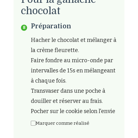
chocolat
Préparation
Hacher le chocolat et mélanger à
la crème fleurette.
Faire fondre au micro-onde par
intervalles de 15s en mélangeant
à chaque fois.
Transvaser dans une poche à
douiller et réserver au frais.
Pocher sur le cookie selon l'envie
Marquer comme réalisé