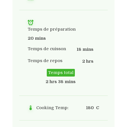
Temps de préparation
20 mins
Temps de cuisson
18 mins
Temps de repos
2 hrs
Temps total
2 hrs 38 mins
Cooking Temp:
180 C