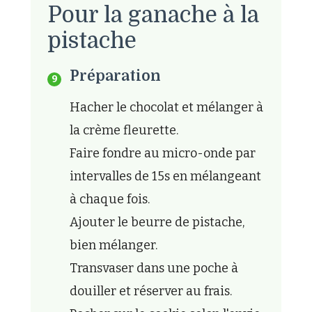
Pour la ganache à la
pistache
Préparation
Hacher le chocolat et mélanger à
la crème fleurette.
Faire fondre au micro-onde par
intervalles de 15s en mélangeant
à chaque fois.
Ajouter le beurre de pistache,
bien mélanger.
Transvaser dans une poche à
douiller et réserver au frais.